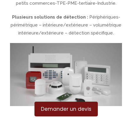
petits commerces-TPE-PME-tertiaire-Industrie.
Plusieurs solutions de détection :
Périphériques-
périmétrique – intérieure/extérieure – volumétrique
intérieure/extérieure – détection spécifique.
Demander un devis