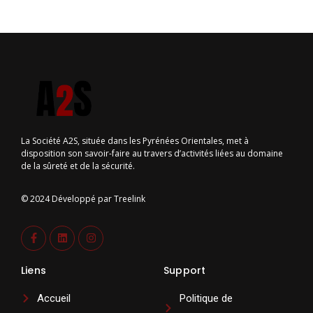
La Société A2S, située dans les Pyrénées Orientales, met à
disposition son savoir-faire au travers d’activités liées au domaine
de la sûreté et de la sécurité.
© 2024 Développé par
Treelink
Liens
Support
Accueil
Politique de